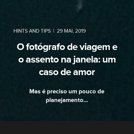
HINTS AND TIPS
|
29 MAI, 2019
O fotógrafo de viagem e
o assento na janela: um
caso de amor
Mas é preciso um pouco de
planejamento...